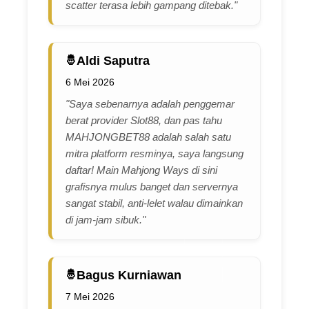
scatter terasa lebih gampang ditebak."
Aldi Saputra
6 Mei 2026
"Saya sebenarnya adalah penggemar
berat provider Slot88, dan pas tahu
MAHJONGBET88 adalah salah satu
mitra platform resminya, saya langsung
daftar! Main Mahjong Ways di sini
grafisnya mulus banget dan servernya
sangat stabil, anti-lelet walau dimainkan
di jam-jam sibuk."
Bagus Kurniawan
7 Mei 2026