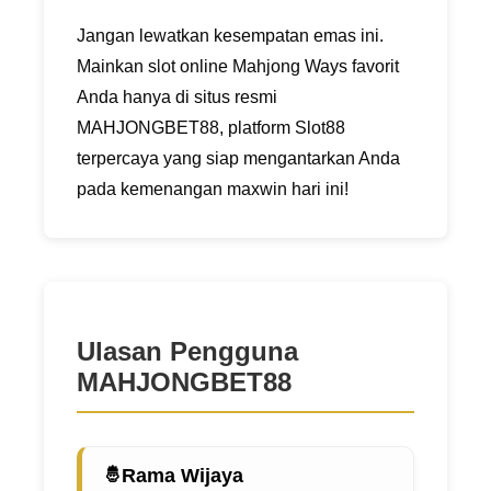
Jangan lewatkan kesempatan emas ini.
Mainkan slot online Mahjong Ways favorit
Anda hanya di situs resmi
MAHJONGBET88, platform Slot88
terpercaya yang siap mengantarkan Anda
pada kemenangan maxwin hari ini!
Ulasan Pengguna
MAHJONGBET88
Rama Wijaya