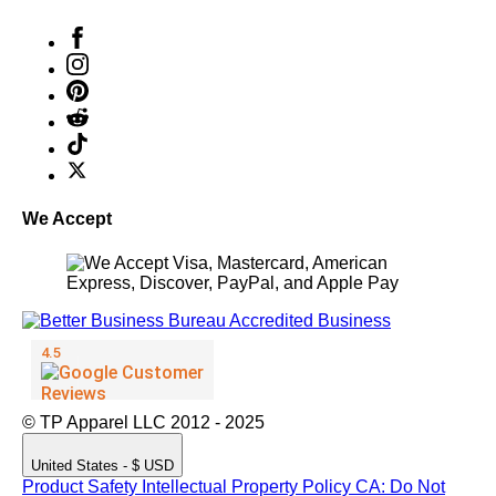
We Accept
© TP Apparel LLC 2012 - 2025
United States - $ USD
Product Safety
Intellectual Property Policy
CA: Do Not