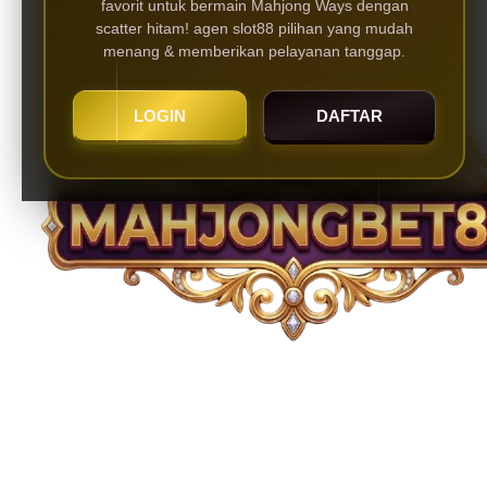
favorit untuk bermain Mahjong Ways dengan
scatter hitam! agen slot88 pilihan yang mudah
menang & memberikan pelayanan tanggap.
LOGIN
DAFTAR