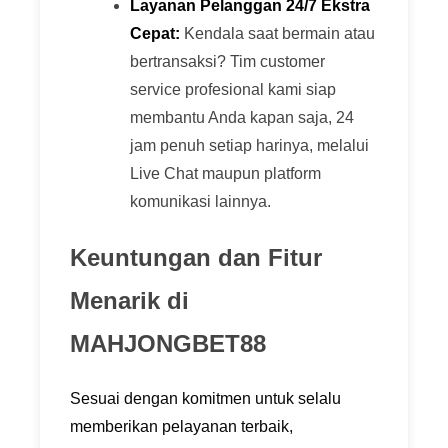
Layanan Pelanggan 24/7 Ekstra
Cepat:
Kendala saat bermain atau
bertransaksi? Tim customer
service profesional kami siap
membantu Anda kapan saja, 24
jam penuh setiap harinya, melalui
Live Chat maupun platform
komunikasi lainnya.
Keuntungan dan Fitur
Menarik di
MAHJONGBET88
Sesuai dengan komitmen untuk selalu
memberikan pelayanan terbaik,