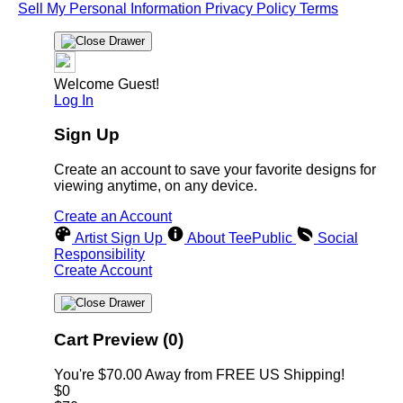
Sell My Personal Information
Privacy Policy
Terms
Welcome Guest!
Log In
Sign Up
Create an account to save your favorite designs for
viewing anytime, on any device.
Create an Account
Artist Sign Up
About TeePublic
Social
Responsibility
Create Account
Cart Preview (0)
You're
$70.00
Away from
FREE US Shipping!
$0