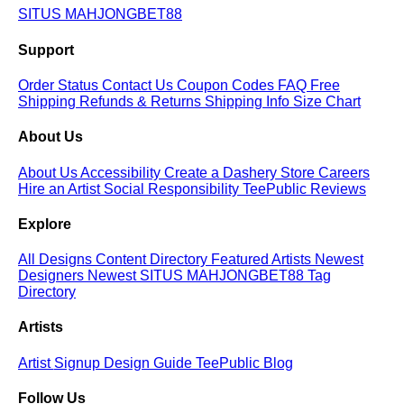
SITUS MAHJONGBET88
Support
Order Status
Contact Us
Coupon Codes
FAQ
Free
Shipping
Refunds & Returns
Shipping Info
Size Chart
About Us
About Us
Accessibility
Create a Dashery Store
Careers
Hire an Artist
Social Responsibility
TeePublic Reviews
Explore
All Designs
Content Directory
Featured Artists
Newest
Designers
Newest SITUS MAHJONGBET88
Tag
Directory
Artists
Artist Signup
Design Guide
TeePublic Blog
Follow Us