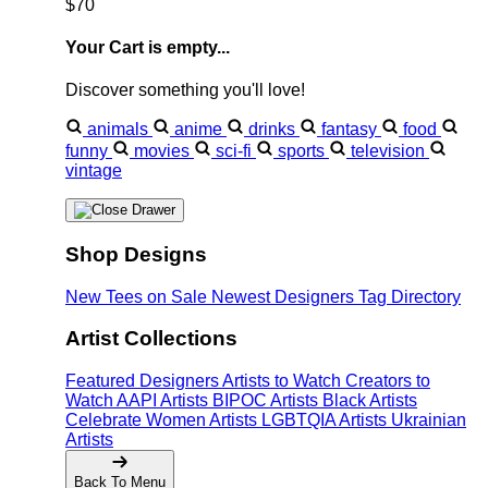
$70
Your Cart is empty...
Discover something you'll love!
animals
anime
drinks
fantasy
food
funny
movies
sci-fi
sports
television
vintage
Shop Designs
New Tees on Sale
Newest Designers
Tag Directory
Artist Collections
Featured Designers
Artists to Watch
Creators to
Watch
AAPI Artists
BIPOC Artists
Black Artists
Celebrate Women Artists
LGBTQIA Artists
Ukrainian
Artists
Back To Menu