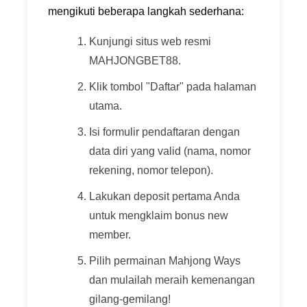
mengikuti beberapa langkah sederhana:
Kunjungi situs web resmi
MAHJONGBET88.
Klik tombol "Daftar" pada halaman
utama.
Isi formulir pendaftaran dengan
data diri yang valid (nama, nomor
rekening, nomor telepon).
Lakukan deposit pertama Anda
untuk mengklaim bonus new
member.
Pilih permainan Mahjong Ways
dan mulailah meraih kemenangan
gilang-gemilang!