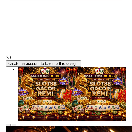
Mahjongbet88 : Link Slot
Online Mahjong Ways
Scatter Hitam Agen Slot88
Pilihan
$3
IDR 5.000
Create an account to favorite this design!