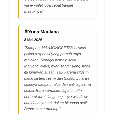
via e-wallet juga cepat banget
masuknya."
Yoga Maulana
8 Mei 2026
"Sumpah, MAHJONGBET88 ini situs
paling responsif yang pernah saya
mainkan! Sebagai pemain setia
Mahjong Ways, nyari server yang stabil
itu lumayan susah. Tapi karena situs ini
pakai sistem resmi dari Slot88, putaran
spinnya sangat mulus dan anti lag sama
sekali. Baru semalam dapat scatter
berturut-turut, langsung saya withdraw
dan dananya cair dalam hitungan detik.
Benar-benar mantap!"