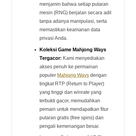
menjamin bahwa setiap putaran
mesin (RNG) berjalan secara adil
tanpa adanya manipulasi, serta
memastikan keamanan data
privasi Anda.
Koleksi Game Mahjong Ways
Tergacor:
Kami menyediakan
akses penuh ke permainan
populer
Mahjong Ways
dengan
tingkat RTP (Return to Player)
yang tinggi dan winrate yang
terbukti gacor, memudahkan
pemain untuk mendapatkan fitur
putaran gratis (free spins) dan
pengali kemenangan besar.