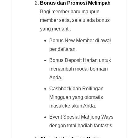
Bonus dan Promosi Melimpah
Bagi member baru maupun
member setia, selalu ada bonus
yang menanti.
Bonus New Member di awal
pendaftaran.
Bonus Deposit Harian untuk
menambah modal bermain
Anda.
Cashback dan Rollingan
Mingguan yang otomatis
masuk ke akun Anda.
Event Spesial Mahjong Ways
dengan total hadiah fantastis.