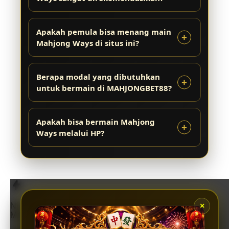
Apakah pemula bisa menang main
Mahjong Ways di situs ini?
Berapa modal yang dibutuhkan
untuk bermain di MAHJONGBET88?
Apakah bisa bermain Mahjong
Ways melalui HP?
Nikmati
Bonus Deposit 5%
Bagi Pemain Setia
×
MAHJONGBET88!