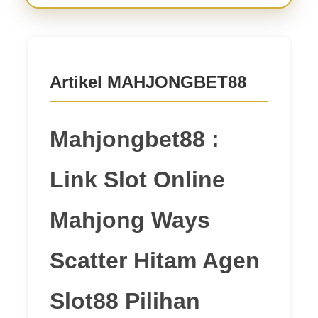
Artikel MAHJONGBET88
Mahjongbet88 :
Link Slot Online
Mahjong Ways
Scatter Hitam Agen
Slot88 Pilihan