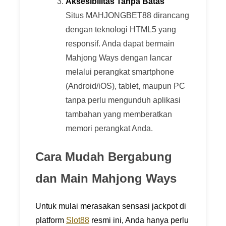
Aksesibilitas Tanpa Batas
Situs MAHJONGBET88 dirancang
dengan teknologi HTML5 yang
responsif. Anda dapat bermain
Mahjong Ways dengan lancar
melalui perangkat smartphone
(Android/iOS), tablet, maupun PC
tanpa perlu mengunduh aplikasi
tambahan yang memberatkan
memori perangkat Anda.
Cara Mudah Bergabung
dan Main Mahjong Ways
Untuk mulai merasakan sensasi jackpot di
platform
Slot88
resmi ini, Anda hanya perlu