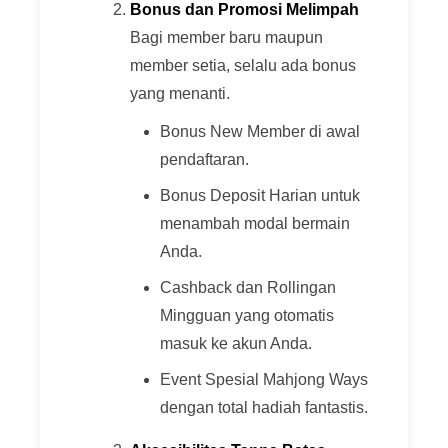
Bonus dan Promosi Melimpah
Bagi member baru maupun
member setia, selalu ada bonus
yang menanti.
Bonus New Member di awal
pendaftaran.
Bonus Deposit Harian untuk
menambah modal bermain
Anda.
Cashback dan Rollingan
Mingguan yang otomatis
masuk ke akun Anda.
Event Spesial Mahjong Ways
dengan total hadiah fantastis.