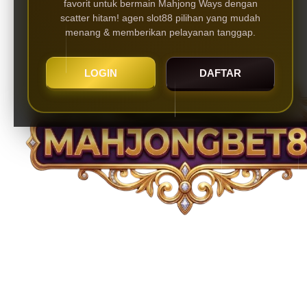
favorit untuk bermain Mahjong Ways dengan
scatter hitam! agen slot88 pilihan yang mudah
menang & memberikan pelayanan tanggap.
LOGIN
DAFTAR