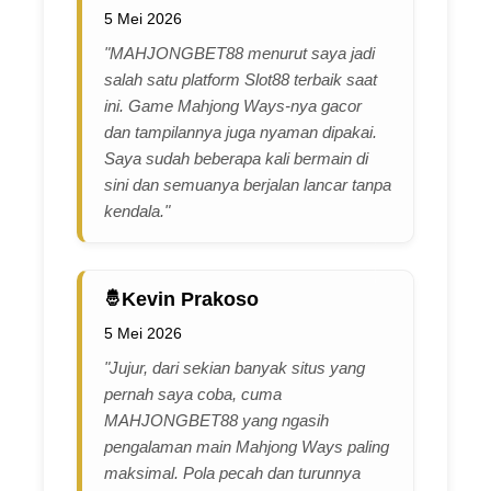
5 Mei 2026
"MAHJONGBET88 menurut saya jadi
salah satu platform Slot88 terbaik saat
ini. Game Mahjong Ways-nya gacor
dan tampilannya juga nyaman dipakai.
Saya sudah beberapa kali bermain di
sini dan semuanya berjalan lancar tanpa
kendala."
Kevin Prakoso
5 Mei 2026
"Jujur, dari sekian banyak situs yang
pernah saya coba, cuma
MAHJONGBET88 yang ngasih
pengalaman main Mahjong Ways paling
maksimal. Pola pecah dan turunnya