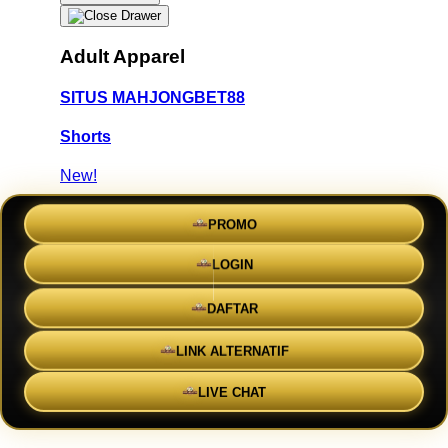
Adult Apparel
SITUS MAHJONGBET88
Shorts
New!
Hoodies
PROMO
Long Sleeve SITUS MAHJONGBET88
LOGIN
Crewneck Sweatshirts
DAFTAR
Tank Tops
LINK ALTERNATIF
Baseball SITUS MAHJONGBET88
LIVE CHAT
Kids Apparel