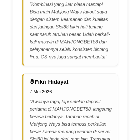
"Kombinasi yang luar biasa mantap!
Bisa main Mahjong Ways favorit saya
dengan sistem keamanan dan kualitas
dari jaringan Slot88 bikin hati tenang
saat naruh taruhan besar. Udah berkali-
kali maxwin di MAHJONGBET88 dan
pelayanannya selalu konsisten bintang
lima. CS-nya juga sangat membantu!"
Fikri Hidayat
7 Mei 2026
"Awalnya ragu, tapi setelah deposit
pertama di MAHJONGBET88, langsung
berasa bedanya. Taruhan receh di
Mahjong Ways bisa tembus perkalian
besar karena memang winrate di server
Slot88 ini beda dari yang lain. Transaksi