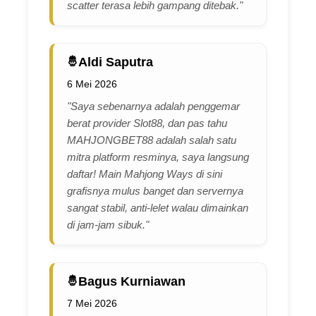
scatter terasa lebih gampang ditebak."
Aldi Saputra
6 Mei 2026
"Saya sebenarnya adalah penggemar
berat provider Slot88, dan pas tahu
MAHJONGBET88 adalah salah satu
mitra platform resminya, saya langsung
daftar! Main Mahjong Ways di sini
grafisnya mulus banget dan servernya
sangat stabil, anti-lelet walau dimainkan
di jam-jam sibuk."
Bagus Kurniawan
7 Mei 2026