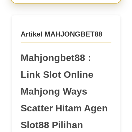
Artikel MAHJONGBET88
Mahjongbet88 :
Link Slot Online
Mahjong Ways
Scatter Hitam Agen
Slot88 Pilihan