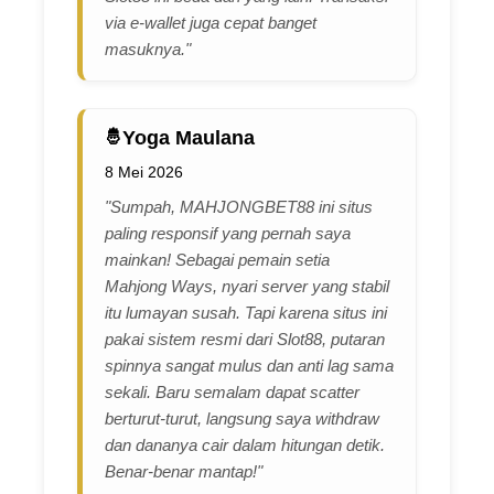
via e-wallet juga cepat banget
masuknya."
Yoga Maulana
8 Mei 2026
"Sumpah, MAHJONGBET88 ini situs
paling responsif yang pernah saya
mainkan! Sebagai pemain setia
Mahjong Ways, nyari server yang stabil
itu lumayan susah. Tapi karena situs ini
pakai sistem resmi dari Slot88, putaran
spinnya sangat mulus dan anti lag sama
sekali. Baru semalam dapat scatter
berturut-turut, langsung saya withdraw
dan dananya cair dalam hitungan detik.
Benar-benar mantap!"