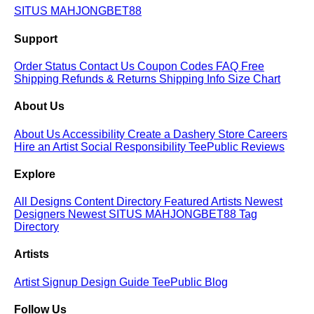
SITUS MAHJONGBET88
Support
Order Status
Contact Us
Coupon Codes
FAQ
Free
Shipping
Refunds & Returns
Shipping Info
Size Chart
About Us
About Us
Accessibility
Create a Dashery Store
Careers
Hire an Artist
Social Responsibility
TeePublic Reviews
Explore
All Designs
Content Directory
Featured Artists
Newest
Designers
Newest SITUS MAHJONGBET88
Tag
Directory
Artists
Artist Signup
Design Guide
TeePublic Blog
Follow Us