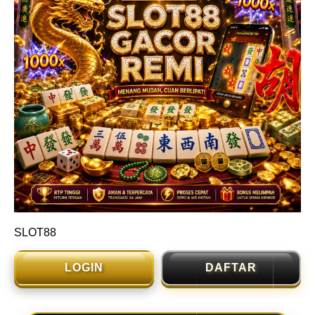
SLOT88
LOGIN
DAFTAR