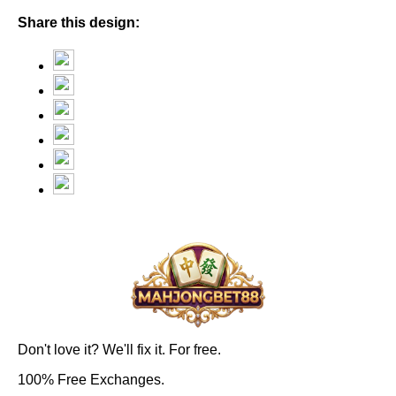
Share this design:
Don't love it? We'll fix it. For free.
100% Free Exchanges.